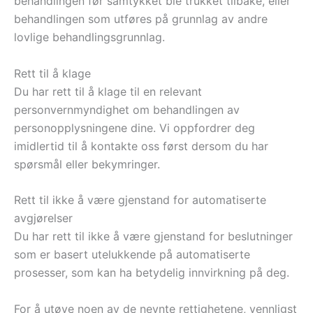
behandlingen før samtykket ble trukket tilbake, eller
behandlingen som utføres på grunnlag av andre
lovlige behandlingsgrunnlag.
Rett til å klage
Du har rett til å klage til en relevant
personvernmyndighet om behandlingen av
personopplysningene dine. Vi oppfordrer deg
imidlertid til å kontakte oss først dersom du har
spørsmål eller bekymringer.
Rett til ikke å være gjenstand for automatiserte
avgjørelser
Du har rett til ikke å være gjenstand for beslutninger
som er basert utelukkende på automatiserte
prosesser, som kan ha betydelig innvirkning på deg.
For å utøve noen av de nevnte rettighetene, vennligst