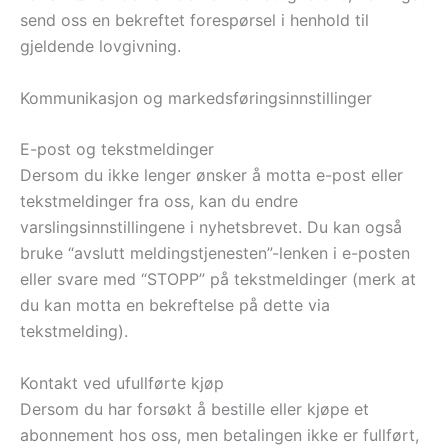
send oss en bekreftet forespørsel i henhold til
gjeldende lovgivning.
Kommunikasjon og markedsføringsinnstillinger
E-post og tekstmeldinger
Dersom du ikke lenger ønsker å motta e-post eller
tekstmeldinger fra oss, kan du endre
varslingsinnstillingene i nyhetsbrevet. Du kan også
bruke “avslutt meldingstjenesten”-lenken i e-posten
eller svare med “STOPP” på tekstmeldinger (merk at
du kan motta en bekreftelse på dette via
tekstmelding).
Kontakt ved ufullførte kjøp
Dersom du har forsøkt å bestille eller kjøpe et
abonnement hos oss, men betalingen ikke er fullført,