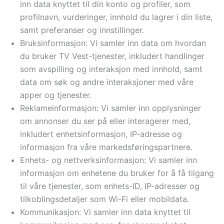
inn data knyttet til din konto og profiler, som
profilnavn, vurderinger, innhold du lagrer i din liste,
samt preferanser og innstillinger.
Bruksinformasjon: Vi samler inn data om hvordan
du bruker TV Vest-tjenester, inkludert handlinger
som avspilling og interaksjon med innhold, samt
data om søk og andre interaksjoner med våre
apper og tjenester.
Reklameinformasjon: Vi samler inn opplysninger
om annonser du ser på eller interagerer med,
inkludert enhetsinformasjon, IP-adresse og
informasjon fra våre markedsføringspartnere.
Enhets- og nettverksinformasjon: Vi samler inn
informasjon om enhetene du bruker for å få tilgang
til våre tjenester, som enhets-ID, IP-adresser og
tilkoblingsdetaljer som Wi-Fi eller mobildata.
Kommunikasjon: Vi samler inn data knyttet til