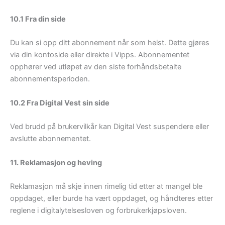
10.1 Fra din side
Du kan si opp ditt abonnement når som helst. Dette gjøres
via din kontoside eller direkte i Vipps. Abonnementet
opphører ved utløpet av den siste forhåndsbetalte
abonnementsperioden.
10.2 Fra Digital Vest sin side
Ved brudd på brukervilkår kan Digital Vest suspendere eller
avslutte abonnementet.
11. Reklamasjon og heving
Reklamasjon må skje innen rimelig tid etter at mangel ble
oppdaget, eller burde ha vært oppdaget, og håndteres etter
reglene i digitalytelsesloven og forbrukerkjøpsloven.