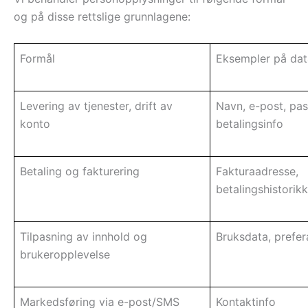
og på disse rettslige grunnlagene:
Formål
Eksempler på dat
Levering av tjenester, drift av
Navn, e-post, pas
konto
betalingsinfo
Betaling og fakturering
Fakturaadresse,
betalingshistorikk
Tilpasning av innhold og
Bruksdata, prefer
brukeropplevelse
Markedsføring via e-post/SMS
Kontaktinfo