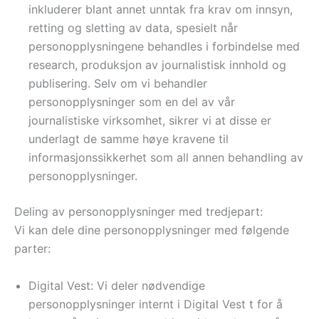
inkluderer blant annet unntak fra krav om innsyn,
retting og sletting av data, spesielt når
personopplysningene behandles i forbindelse med
research, produksjon av journalistisk innhold og
publisering. Selv om vi behandler
personopplysninger som en del av vår
journalistiske virksomhet, sikrer vi at disse er
underlagt de samme høye kravene til
informasjonssikkerhet som all annen behandling av
personopplysninger.
Deling av personopplysninger med tredjepart:
Vi kan dele dine personopplysninger med følgende
parter:
Digital Vest: Vi deler nødvendige
personopplysninger internt i Digital Vest t for å