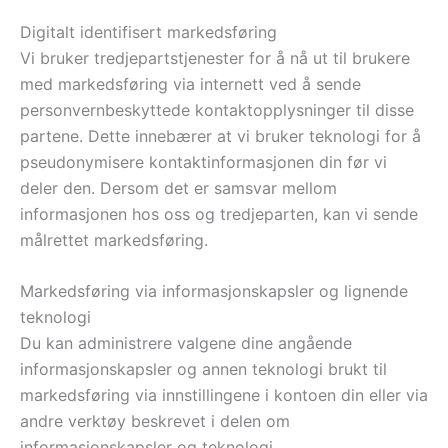
Digitalt identifisert markedsføring
Vi bruker tredjepartstjenester for å nå ut til brukere
med markedsføring via internett ved å sende
personvernbeskyttede kontaktopplysninger til disse
partene. Dette innebærer at vi bruker teknologi for å
pseudonymisere kontaktinformasjonen din før vi
deler den. Dersom det er samsvar mellom
informasjonen hos oss og tredjeparten, kan vi sende
målrettet markedsføring.
Markedsføring via informasjonskapsler og lignende
teknologi
Du kan administrere valgene dine angående
informasjonskapsler og annen teknologi brukt til
markedsføring via innstillingene i kontoen din eller via
andre verktøy beskrevet i delen om
informasjonskapsler og teknologi.