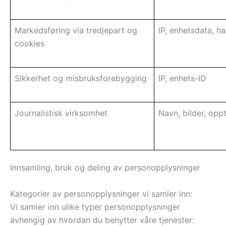
Markedsføring via tredjepart og
IP, enhetsdata, h
cookies
Sikkerhet og misbruksforebygging
IP, enhets-ID
Journalistisk virksomhet
Navn, bilder, opp
Innsamling, bruk og deling av personopplysninger
Kategorier av personopplysninger vi samler inn:
Vi samler inn ulike typer personopplysninger
avhengig av hvordan du benytter våre tjenester: