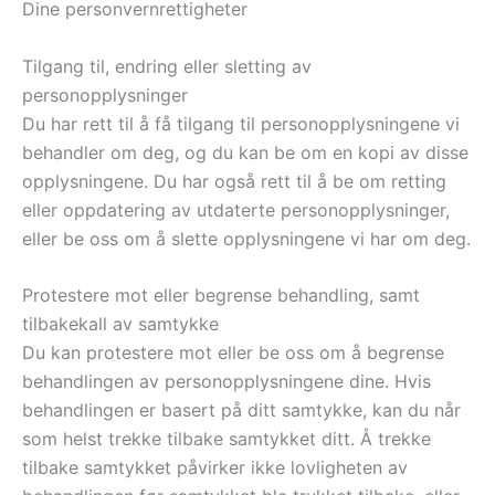
Dine personvernrettigheter
Tilgang til, endring eller sletting av
personopplysninger
Du har rett til å få tilgang til personopplysningene vi
behandler om deg, og du kan be om en kopi av disse
opplysningene. Du har også rett til å be om retting
eller oppdatering av utdaterte personopplysninger,
eller be oss om å slette opplysningene vi har om deg.
Protestere mot eller begrense behandling, samt
tilbakekall av samtykke
Du kan protestere mot eller be oss om å begrense
behandlingen av personopplysningene dine. Hvis
behandlingen er basert på ditt samtykke, kan du når
som helst trekke tilbake samtykket ditt. Å trekke
tilbake samtykket påvirker ikke lovligheten av