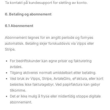
Ta kontakt på kundesupport for sletting av konto.
6. Betaling og abonnement
6.1 Abonnement
Abonnement tegnes for en angitt periode og fornyes
automatisk. Betaling skjer forskuddsvis via Vipps eller
Stripe.
For bedriftskunder kan egne priser og fakturering
avtales.
Tilgang aktiveres normalt umiddelbart etter betaling.
Ved bruk av Vipps, Stripe, AvtaleGiro, eFaktura, eller kort
belastes ikke fakturagebyr. Ved papirfaktura kan gebyr
tilkomme.
Det er ikke mulig å fryse eller midlertidig stoppe digitale
abonnement.