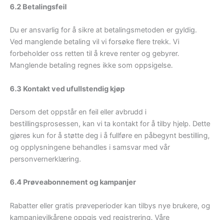
6.2 Betalingsfeil
Du er ansvarlig for å sikre at betalingsmetoden er gyldig.
Ved manglende betaling vil vi forsøke flere trekk. Vi
forbeholder oss retten til å kreve renter og gebyrer.
Manglende betaling regnes ikke som oppsigelse.
6.3 Kontakt ved ufullstendig kjøp
Dersom det oppstår en feil eller avbrudd i
bestillingsprosessen, kan vi ta kontakt for å tilby hjelp. Dette
gjøres kun for å støtte deg i å fullføre en påbegynt bestilling,
og opplysningene behandles i samsvar med vår
personvernerklæring.
6.4 Prøveabonnement og kampanjer
Rabatter eller gratis prøveperioder kan tilbys nye brukere, og
kampanjevilkårene oppgis ved registrering. Våre