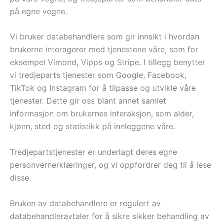
på egne vegne.
Vi bruker databehandlere som gir innsikt i hvordan
brukerne interagerer med tjenestene våre, som for
eksempel Vimond, Vipps og Stripe. I tillegg benytter
vi tredjeparts tjenester som Google, Facebook,
TikTok og Instagram for å tilpasse og utvikle våre
tjenester. Dette gir oss blant annet samlet
informasjon om brukernes interaksjon, som alder,
kjønn, sted og statistikk på innleggene våre.
Tredjepartstjenester er underlagt deres egne
personvernerklæringer, og vi oppfordrer deg til å lese
disse.
Bruken av databehandlere er regulert av
databehandleravtaler for å sikre sikker behandling av