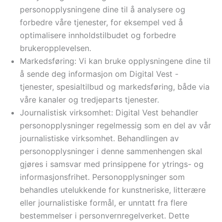
personopplysningene dine til å analysere og
forbedre våre tjenester, for eksempel ved å
optimalisere innholdstilbudet og forbedre
brukeropplevelsen.
Markedsføring: Vi kan bruke opplysningene dine til
å sende deg informasjon om Digital Vest -
tjenester, spesialtilbud og markedsføring, både via
våre kanaler og tredjeparts tjenester.
Journalistisk virksomhet: Digital Vest behandler
personopplysninger regelmessig som en del av vår
journalistiske virksomhet. Behandlingen av
personopplysninger i denne sammenhengen skal
gjøres i samsvar med prinsippene for ytrings- og
informasjonsfrihet. Personopplysninger som
behandles utelukkende for kunstneriske, litterære
eller journalistiske formål, er unntatt fra flere
bestemmelser i personvernregelverket. Dette