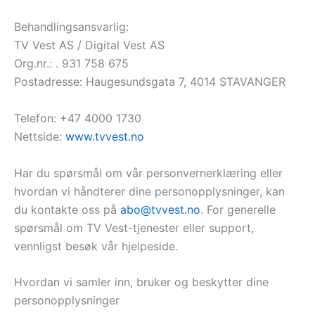
Behandlingsansvarlig:
TV Vest AS / Digital Vest AS
Org.nr.: . 931 758 675
Postadresse: Haugesundsgata 7, 4014 STAVANGER
Telefon: +47 4000 1730
Nettside:
www.tvvest.no
Har du spørsmål om vår personvernerklæring eller
hvordan vi håndterer dine personopplysninger, kan
du kontakte oss på
abo@tvvest.no
. For generelle
spørsmål om TV Vest-tjenester eller support,
vennligst besøk vår hjelpeside.
Hvordan vi samler inn, bruker og beskytter dine
personopplysninger