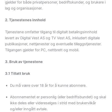
gjelder for både privatpersoner, bedriftskunder, og brukere i
lag og organisasjoner.
2. Tjenestenes innhold
Tjenestene omfatter tilgang til digitalt betalingsinnhold
levert av Digital Vest AS og TV Vest AS, inkludert digitale
publikasjoner, nettjenester og eventuelle tilleggstjenester.
Tilgangen gjelder for PC, nettbrett og mobil.
3. Bruk av tjenestene
3.1 Tillatt bruk
Du må være over 18 år for å kunne abonnere.
Abonnementet er personlig (eller bedriftsbundet) og skal
ikke deles eller videreselges i strid med brukervilkår
og/eller inngått avtale.