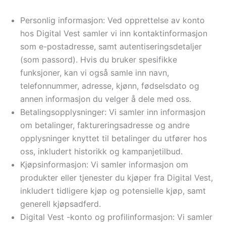
Personlig informasjon: Ved opprettelse av konto
hos Digital Vest samler vi inn kontaktinformasjon
som e-postadresse, samt autentiseringsdetaljer
(som passord). Hvis du bruker spesifikke
funksjoner, kan vi også samle inn navn,
telefonnummer, adresse, kjønn, fødselsdato og
annen informasjon du velger å dele med oss.
Betalingsopplysninger: Vi samler inn informasjon
om betalinger, faktureringsadresse og andre
opplysninger knyttet til betalinger du utfører hos
oss, inkludert historikk og kampanjetilbud.
Kjøpsinformasjon: Vi samler informasjon om
produkter eller tjenester du kjøper fra Digital Vest,
inkludert tidligere kjøp og potensielle kjøp, samt
generell kjøpsadferd.
Digital Vest -konto og profilinformasjon: Vi samler