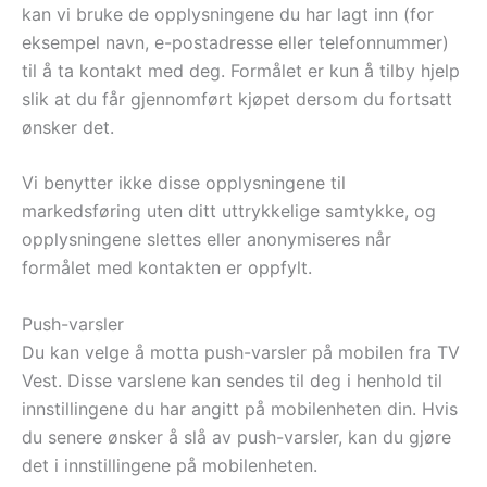
kan vi bruke de opplysningene du har lagt inn (for
eksempel navn, e-postadresse eller telefonnummer)
til å ta kontakt med deg. Formålet er kun å tilby hjelp
slik at du får gjennomført kjøpet dersom du fortsatt
ønsker det.
Vi benytter ikke disse opplysningene til
markedsføring uten ditt uttrykkelige samtykke, og
opplysningene slettes eller anonymiseres når
formålet med kontakten er oppfylt.
Push-varsler
Du kan velge å motta push-varsler på mobilen fra TV
Vest. Disse varslene kan sendes til deg i henhold til
innstillingene du har angitt på mobilenheten din. Hvis
du senere ønsker å slå av push-varsler, kan du gjøre
det i innstillingene på mobilenheten.