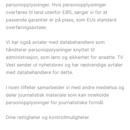
personopplysninger. Hvis personopplysninger
overføres til land utenfor EØS, sørger vi for at
passende garantier er på plass, som EUs standard
overføringsavtaler.
Vi har også avtaler med databehandlere som
håndterer personopplysninger knyttet til
administrasjon, som lønn og sikkerhet for ansatte. TV
Vest sender ut nyhetsbrev og har nødvendige avtaler
med databehandlere for dette.
I noen tilfeller samarbeider vi med andre mediehus og
deler journalistisk materiale som kan inneholde
personopplysninger for journalistiske formål.
Dine rettigheter og kontrollmuligheter