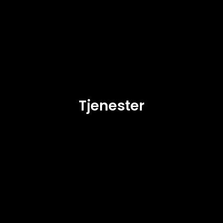
Tjenester