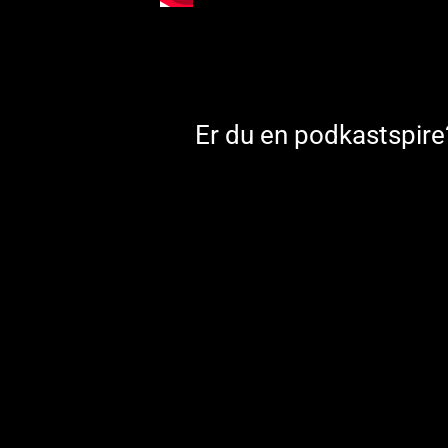
Er du en podkastspire?