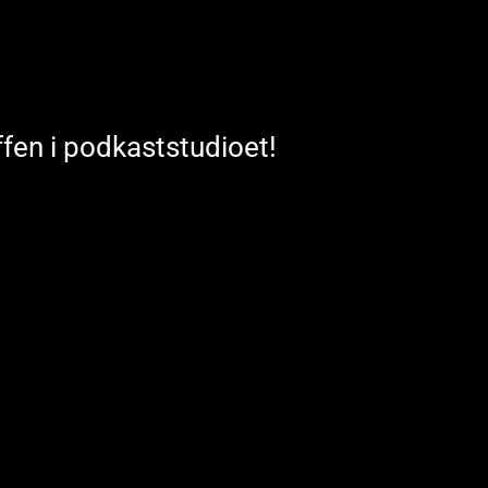
ffen i podkaststudioet!